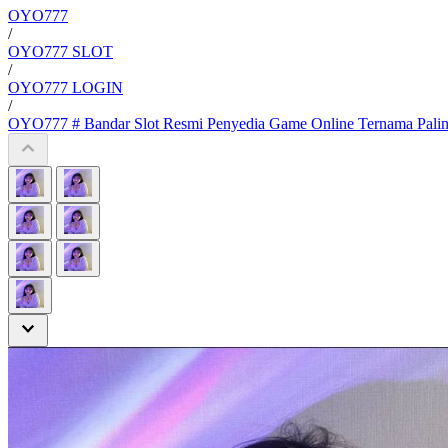
OYO777
/
OYO777 SLOT
/
OYO777 LOGIN
/
OYO777 # Bandar Slot Resmi Penyedia Game Online Ternama Pali