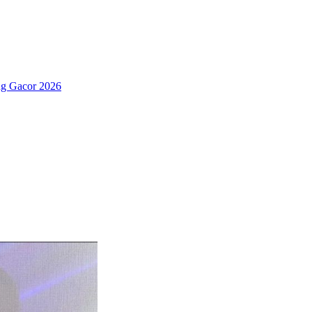
ng Gacor 2026